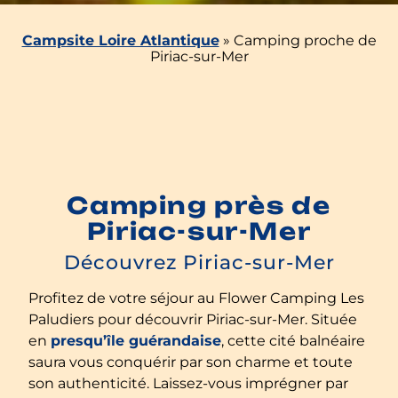
Campsite Loire Atlantique
»
Camping proche de
Piriac-sur-Mer
Camping près de
Piriac-sur-Mer
Découvrez Piriac-sur-Mer
Profitez de votre séjour au Flower Camping Les
Paludiers pour découvrir Piriac-sur-Mer. Située
en
presqu’île guérandaise
, cette cité balnéaire
saura vous conquérir par son charme et toute
son authenticité. Laissez-vous imprégner par