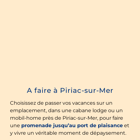
A faire à Piriac-sur-Mer
Choisissez de passer vos vacances sur un
emplacement, dans une cabane lodge ou un
mobil-home près de Piriac-sur-Mer, pour faire
une
promenade jusqu’au port de plaisance
et
y vivre un véritable moment de dépaysement.