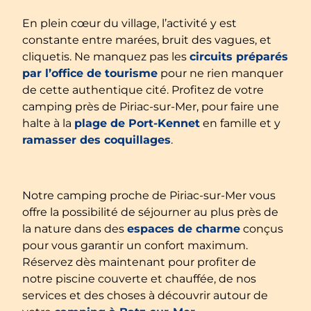
En plein cœur du village, l’activité y est
constante entre marées, bruit des vagues, et
cliquetis. Ne manquez pas les
circuits préparés
par l’office de tourisme
pour ne rien manquer
de cette authentique cité. Profitez de votre
camping près de Piriac-sur-Mer, pour faire une
halte à la
plage de Port-Kennet
en famille et y
ramasser des coquillages
.
Notre camping proche de Piriac-sur-Mer vous
offre la possibilité de séjourner au plus près de
la nature dans des
espaces de charme
conçus
pour vous garantir un confort maximum.
Réservez dès maintenant pour profiter de
notre piscine couverte et chauffée, de nos
services et des choses à découvrir autour de