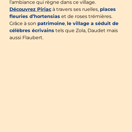
l’ambiance qui règne dans ce village.
Découvrez Piriac
à travers ses ruelles,
places
fleuries d’hortensias
et de roses trémières.
Grâce à son
patrimoine
,
le village a séduit de
célèbres écrivains
tels que Zola, Daudet mais
aussi Flaubert.