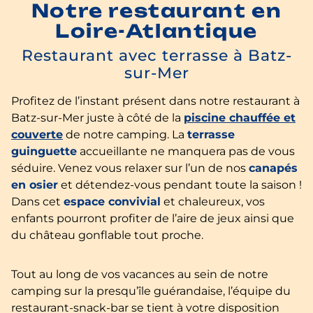
Notre restaurant en
Loire-Atlantique
Restaurant avec terrasse à Batz-
sur-Mer
Profitez de l’instant présent dans notre restaurant à
Batz-sur-Mer juste à côté de la
piscine chauffée et
couverte
de notre camping. La
terrasse
guinguette
accueillante ne manquera pas de vous
séduire. Venez vous relaxer sur l’un de nos
canapés
en osier
et détendez-vous pendant toute la saison !
Dans cet
espace convivial
et chaleureux, vos
enfants pourront profiter de l’aire de jeux ainsi que
du château gonflable tout proche.
Tout au long de vos vacances au sein de notre
camping sur la presqu’île guérandaise, l’équipe du
restaurant-snack-bar se tient à votre disposition