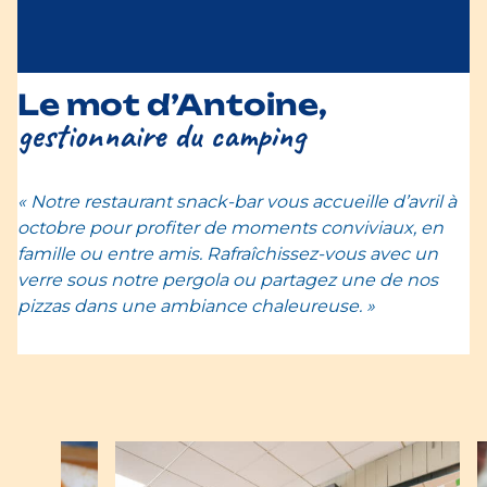
Le mot d’Antoine,
gestionnaire du camping
« Notre restaurant snack-bar vous accueille d’avril à
octobre pour profiter de moments conviviaux, en
famille ou entre amis. Rafraîchissez-vous avec un
verre sous notre pergola ou partagez une de nos
pizzas dans une ambiance chaleureuse. »