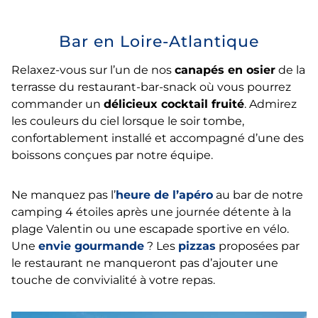
Bar en Loire-Atlantique
Relaxez-vous sur l’un de nos
canapés en osier
de la
terrasse du restaurant-bar-snack où vous pourrez
commander un
délicieux cocktail fruité
. Admirez
les couleurs du ciel lorsque le soir tombe,
confortablement installé et accompagné d’une des
boissons conçues par notre équipe.
Ne manquez pas l’
heure de l’apéro
au bar de notre
camping 4 étoiles après une journée détente à la
plage Valentin ou une escapade sportive en vélo.
Une
envie gourmande
? Les
pizzas
proposées par
le restaurant ne manqueront pas d’ajouter une
touche de convivialité à votre repas.