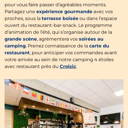
pour vous faire passer d’agréables moments.
Partagez une
expérience gourmande
avec vos
proches, sous la
terrasse boisée
ou dans l’espace
ouvert du restaurant-bar-snack. Le programme
d’animation de l’été, qui s’organise autour de la
grande scène
, agrémentera vos
soirées au
camping
. Prenez connaissance de la
carte du
restaurant
, pour anticiper vos commandes avant
votre arrivée au sein de notre camping 4 étoiles
avec restaurant près du
Croisic
.