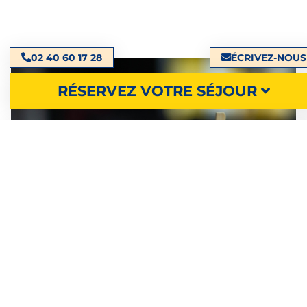
02 40 60 17 28
ÉCRIVEZ-NOUS
RÉSERVEZ VOTRE SÉJOUR
RECHERCHER