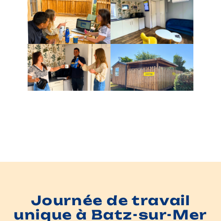
Journée de travail
unique à Batz-sur-Mer