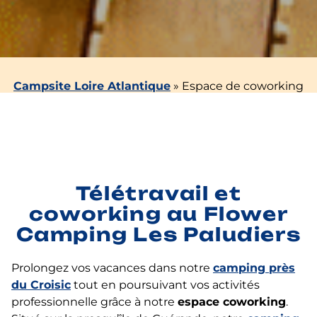
Campsite Loire Atlantique
»
Espace de coworking
Télétravail et
coworking au Flower
Camping Les Paludiers
Prolongez vos vacances dans notre
camping près
du Croisic
tout en poursuivant vos activités
professionnelle grâce à notre
espace coworking
.