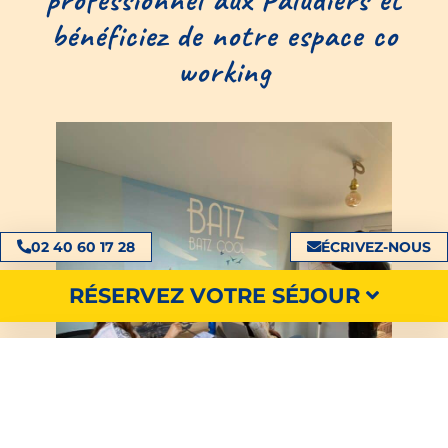
bénéficiez de notre espace co
working
02 40 60 17 28
ÉCRIVEZ-NOUS
RÉSERVEZ VOTRE SÉJOUR