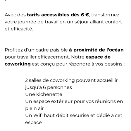
Avec des
tarifs accessibles dès 6 €
, transformez
votre journée de travail en un séjour alliant confort
et efficacité.
Profitez d’un cadre paisible
à proximité de l’océan
pour travailler efficacement. Notre
espace de
coworking
est conçu pour répondre à vos besoins :
2 salles de coworking pouvant accueillir
jusqu’à 6 personnes
Une kichenette
Un espace extérieur pour vos réunions en
plein air
Un Wifi haut débit sécurisé et dédié à cet
espace