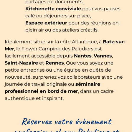
partages de documents,
Kitchenette conviviale
pour vos pauses
café ou déjeuners sur place,
Espace extérieur
pour des réunions en
plein air ou des ateliers créatifs.
Idéalement situé sur la côte Atlantique, à
Batz-sur-
Mer
, le Flower Camping des Paludiers est
facilement accessible depuis
Nantes
,
Vannes
,
Saint-Nazaire
et
Rennes
. Que vous soyez une
petite entreprise ou une équipe en quête de
nouveauté, surprenez vos collaborateurs avec une
journée de travail originale ou
séminaire
professionnel en bord de mer
, dans un cadre
authentique et inspirant.
Réservez votre évènement
professionnel aux Paludiers et