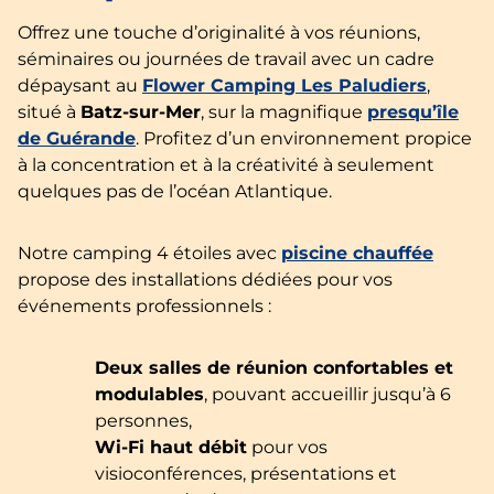
Offrez une touche d’originalité à vos réunions,
séminaires ou journées de travail avec un cadre
dépaysant au
Flower Camping Les Paludiers
,
situé à
Batz-sur-Mer
, sur la magnifique
presqu’île
de Guérande
. Profitez d’un environnement propice
à la concentration et à la créativité à seulement
quelques pas de l’océan Atlantique.
Notre camping 4 étoiles avec
piscine chauffée
propose des installations dédiées pour vos
événements professionnels :
Deux salles de réunion confortables et
modulables
, pouvant accueillir jusqu’à 6
personnes,
Wi-Fi haut débit
pour vos
visioconférences, présentations et