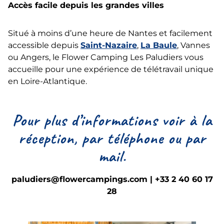
Accès facile depuis les grandes villes
Situé à moins d’une heure de Nantes et facilement
accessible depuis
Saint-Nazaire
,
La Baule
, Vannes
ou Angers, le Flower Camping Les Paludiers vous
accueille pour une expérience de télétravail unique
en Loire-Atlantique.
Pour plus d’informations voir à la
réception, par téléphone ou par
mail.
paludiers@flowercampings.com | +33 2 40 60 17
28